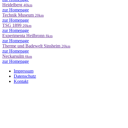
Heidelberg
40km
zur Homepage
Technik Museum
20km
zur Homepage
TSG 1899
20km
zur Homepage
Experimenta Heilbronn
8km
zur Homepage
Therme und Badewelt Sinsheim
20km
zur Homepage
Neckarsulm
6km
zur Homepage
Impressum
Datenschutz
Kontakt